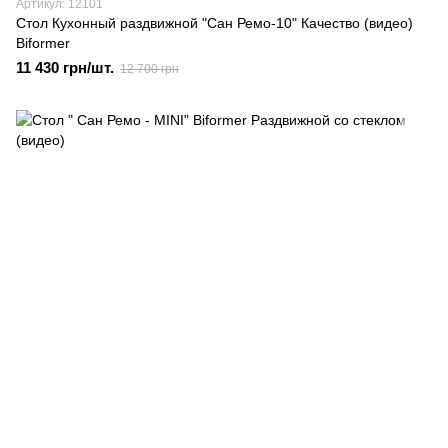
Артикул: 12101
Стол Кухонный раздвижной "Сан Ремо-10" Качество (видео)
Biformer
11 430 грн/шт.
12 700 грн