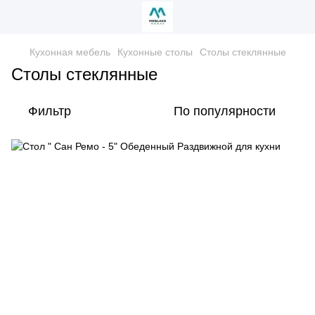
Кухонная мебель
Кухонные столы
Столы стеклянные
Столы стеклянные
Фильтр
По популярности