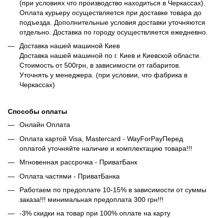
(при условиях что производство находиться в Черкассах).
Оплата курьеру осуществляется при доставке товара до
подъезда. Дополнительные условия доставки уточняются
отдельно. Доставка по городу осуществляется ежедневно.
Доставка нашей машиной Киев
Доставка нашей машиной по г. Киев и Киевской области.
Стоимость от 500грн, в зависимости от габаритов.
Уточнять у менеджера. (при условии, что фабрика в
Черкассах)
Способы оплаты
Онлайн Оплата
Оплата картой Visa, Mastercard - WayForPayПеред
оплатой уточняйте наличие и комплектацию товара!!!
Мгновенная рассрочка - ПриватБанк
Оплата частями - ПриватБанка
Работаем по предоплате 10-15% в зависимости от суммы
заказа!!! минимальная предоплата 300 грн!!!
-3% скидки на товар при 100% оплате на карту