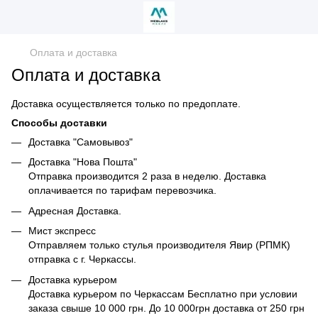
Оплата и доставка
Оплата и доставка
Доставка осуществляется только по предоплате.
Способы доставки
Доставка "Самовывоз"
Доставка "Нова Пошта"
Отправка производится 2 раза в неделю. Доставка
оплачивается по тарифам перевозчика.
Адресная Доставка.
Мист экспресс
Отправляем только стулья производителя Явир (РПМК)
отправка с г. Черкассы.
Доставка курьером
Доставка курьером по Черкассам Бесплатно при условии
заказа свыше 10 000 грн. До 10 000грн доставка от 250 грн