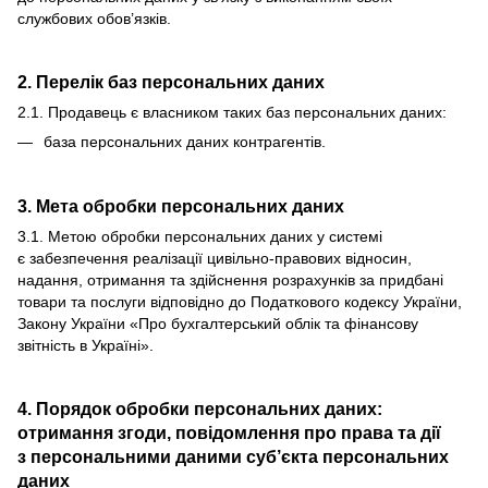
службових обов’язків.
2. Перелік баз персональних даних
2.1. Продавець є власником таких баз персональних даних:
база персональних даних контрагентів.
3. Мета обробки персональних даних
3.1. Метою обробки персональних даних у системі
є забезпечення реалізації цивільно-правових відносин,
надання, отримання та здійснення розрахунків за придбані
товари та послуги відповідно до Податкового кодексу України,
Закону України «Про бухгалтерський облік та фінансову
звітність в Україні».
4. Порядок обробки персональних даних:
отримання згоди, повідомлення про права та дії
з персональними даними суб’єкта персональних
даних