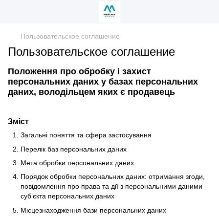
Пользовательское соглашение
Пользовательское соглашение
Положення про обробку і захист
персональних даних у базах персональних
даних, володільцем яких є продавець
Зміст
Загальні поняття та сфера застосування
Перелік баз персональних даних
Мета обробки персональних даних
Порядок обробки персональних даних: отримання згоди,
повідомлення про права та дії з персональними даними
суб’єкта персональних даних
Місцезнаходження бази персональних даних