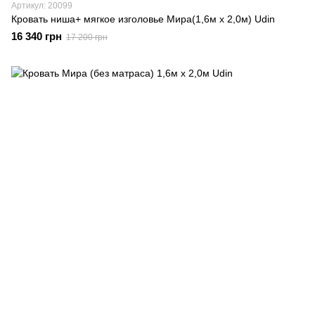
Артикул: 20099
Кровать ниша+ мягкое изголовье Мира(1,6м х 2,0м) Udin
16 340 грн
17 200 грн