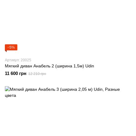
−5%
Артикул: 20025
Мягкий диван Анабель 2 (ширина 1,5м) Udin
11 600 грн
12 210 грн