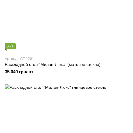
Хит
Артикул: CT-1201
Раскладной стол "Милан-Люкс" (матовое стекло)
35 040 грн/шт.