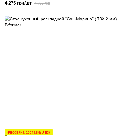
4 275 грн/шт.
4 750 грн
Фіксована доставка 0 грн