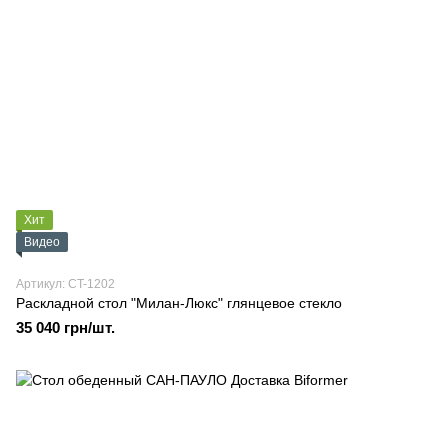
Хит
Видео
Артикул: CT-1202
Раскладной стол "Милан-Люкс" глянцевое стекло
35 040 грн/шт.