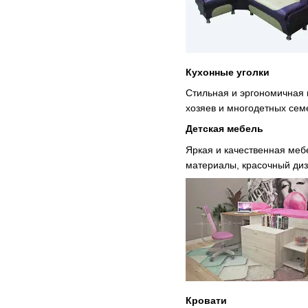
Кухонные уголки
Стильная и эргономичная 
хозяев и многодетных сем
Детская мебель
Яркая и качественная меб
материалы, красочный диз
Кровати