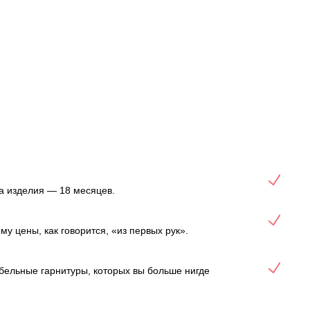
а изделия — 18 месяцев.
 цены, как говорится, «из первых рук».
ебельные гарнитуры, которых вы больше нигде