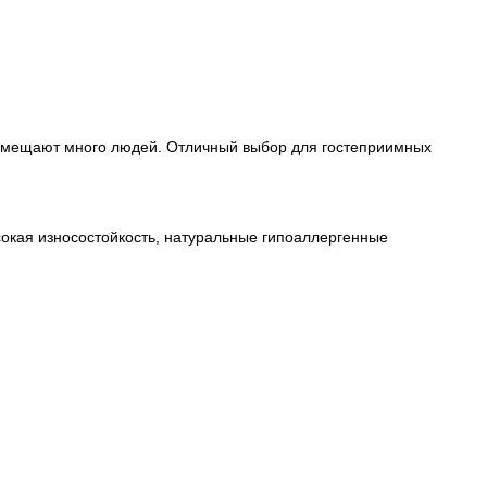
 вмещают много людей. Отличный выбор для гостеприимных
сокая износостойкость, натуральные гипоаллергенные