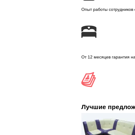
Опыт работы сотрудников 
От 12 месяцев гарантия н
Лучшие предло