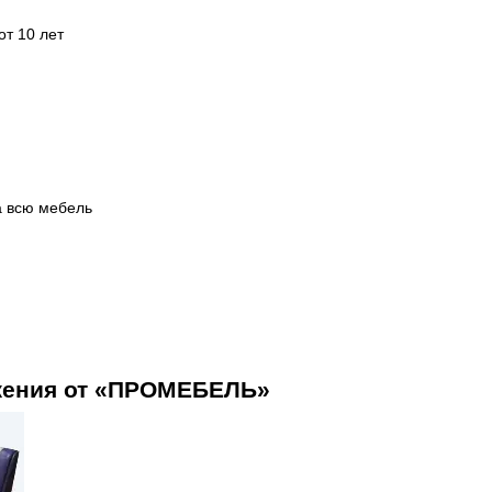
от 10 лет
а всю мебель
жения от «ПРОМЕБЕЛЬ»