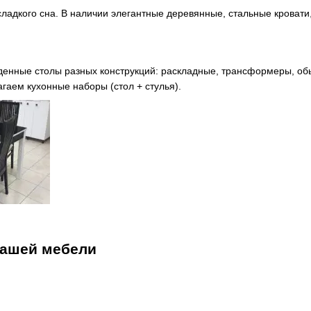
ладкого сна. В наличии элегантные деревянные, стальные кровати
енные столы разных конструкций: раскладные, трансформеры, обыч
гаем кухонные наборы (стол + стулья).
ашей мебели