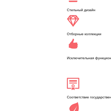
Стильный дизайн
Отборные коллекции
Исключительная функцион
Соответствие государстве