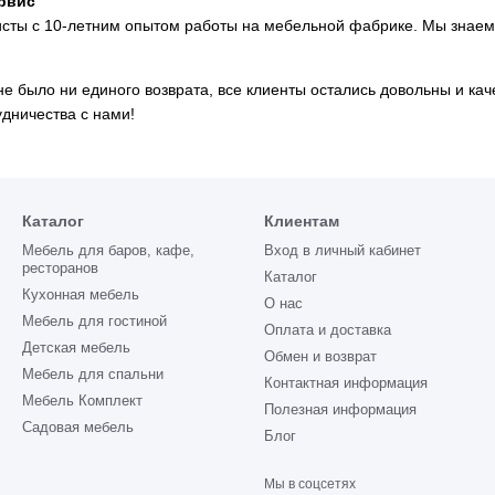
рвис
исты с 10-летним опытом работы на мебельной фабрике. Мы знаем
е было ни единого возврата, все клиенты остались довольны и ка
дничества с нами!
Каталог
Клиентам
Мебель для баров, кафе,
Вход в личный кабинет
ресторанов
Каталог
Кухонная мебель
О нас
Мебель для гостиной
Оплата и доставка
Детская мебель
Обмен и возврат
Мебель для спальни
Контактная информация
Мебель Комплект
Полезная информация
Садовая мебель
Блог
Мы в соцсетях