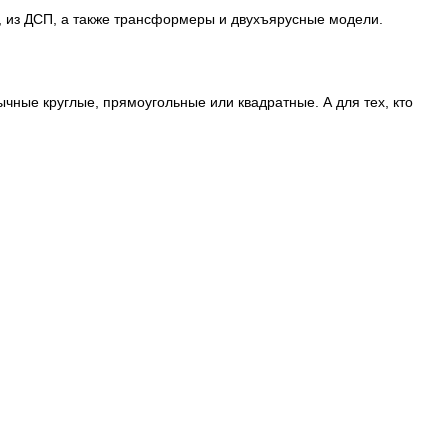
, из ДСП, а также трансформеры и двухъярусные модели.
ные круглые, прямоугольные или квадратные. А для тех, кто