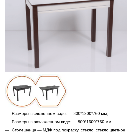
Размеры в сложенном виде: — 800*1200*760 мм,
Размеры в разложенном виде: — 800*1600*760 мм,
Столешница — МДФ под покраску, стекло; стекло цветное