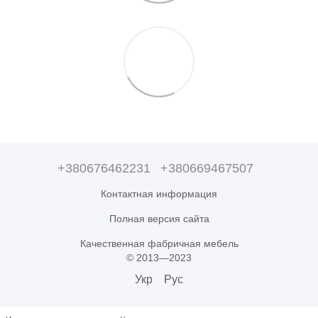
+380676462231
+380669467507
Контактная информация
Полная версия сайта
Качественная фабричная мебель
© 2013—2023
Укр
Рус