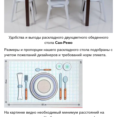
Удобства и выгоды раскладного двухцветного обеденного
стола
Сан-Ремо
Размеры и пропорции нашего раскладного стола подобраны с
учетом пожеланий дизайнеров и требований норм этикета.
На картинке видно необходимый минимум расстояний на