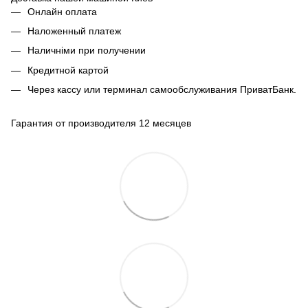
Онлайн оплата
Наложенный платеж
Наличніми при получении
Кредитной картой
Через кассу или терминал самообслуживания ПриватБанк.
Гарантия от производителя 12 месяцев