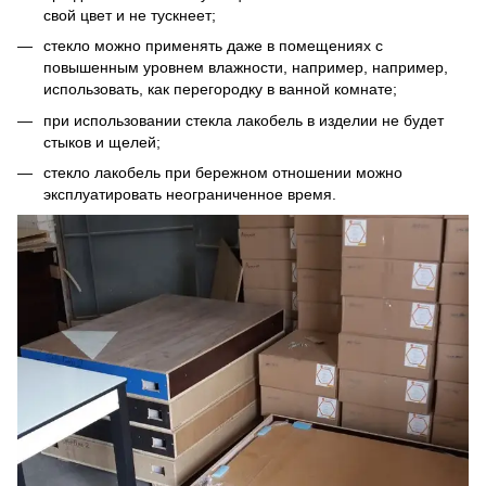
свой цвет и не тускнеет;
стекло можно применять даже в помещениях с
повышенным уровнем влажности, например, например,
использовать, как перегородку в ванной комнате;
при использовании стекла лакобель в изделии не будет
стыков и щелей;
стекло лакобель при бережном отношении можно
эксплуатировать неограниченное время.