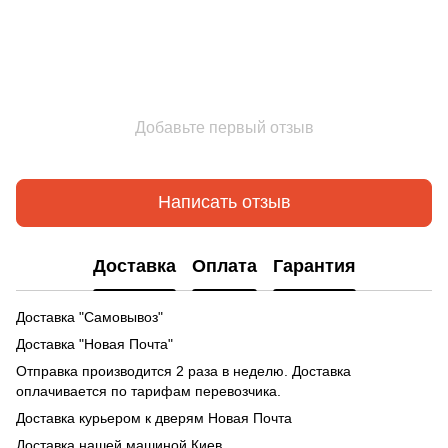
Добавьте первый отзыв
Написать отзыв
Доставка
Оплата
Гарантия
Доставка "Самовывоз"
Доставка "Новая Почта"
Отправка производится 2 раза в неделю. Доставка
оплачивается по тарифам перевозчика.
Доставка курьером к дверям Новая Почта
Доставка нашей машиной Киев