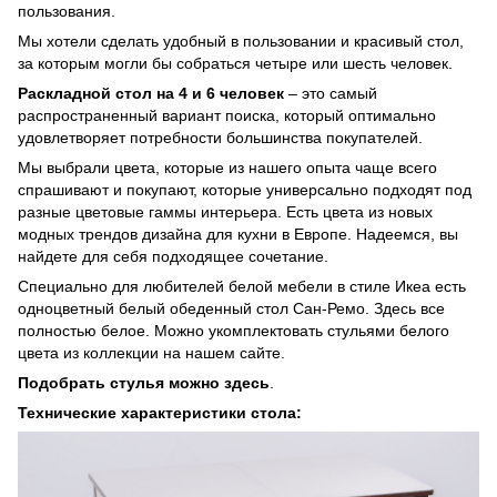
пользования.
Мы хотели сделать удобный в пользовании и красивый стол,
за которым могли бы собраться четыре или шесть человек.
Раскладной стол на 4 и 6 человек
– это самый
распространенный вариант поиска, который оптимально
удовлетворяет потребности большинства покупателей.
Мы выбрали цвета, которые из нашего опыта чаще всего
спрашивают и покупают, которые универсально подходят под
разные цветовые гаммы интерьера. Есть цвета из новых
модных трендов дизайна для кухни в Европе. Надеемся, вы
найдете для себя подходящее сочетание.
Специально для любителей белой мебели в стиле Икеа есть
одноцветный белый обеденный стол Сан-Ремо. Здесь все
полностью белое. Можно укомплектовать стульями белого
цвета из коллекции на нашем сайте.
Подобрать стулья можно
здесь
.
Технические характеристики стола: