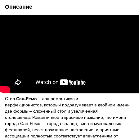
Описание
Стол
Сан-Ремо
– для романтиков и
перфекционистов, который подразумевает в двойном имени
две формы – сложенный стол и увеличенная
столешница. Романтичное и красивое название, по имени
города Сан-Ремо — города солнца, вина и музыкальных
фестивалей, несет позитивное настроение, и приятные
ассоциации полностью соответствует впечатлениям от