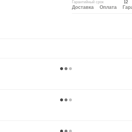
Гарантийный срок
12
Доставка
Оплата
Гар