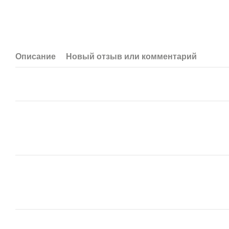
Описание
Новый отзыв или комментарий