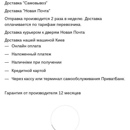
Доставка "Самовывоз"
Доставка "Новая Почта"
Отправка производится 2 раза в неделю. Доставка
оплачивается по тарифам перевозчика.
Доставка курьером к дверям Новая Почта
Доставка нашей машиной Киев
Онлайн оплата
Наложенный платеж
Наличніми при получении
Кредитной картой
Через кассу или терминал самообслуживания ПриватБанк.
Гарантия от производителя 12 месяцев