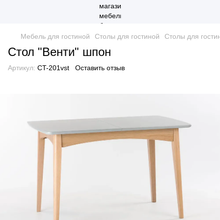
Мебель для гостиной
Столы для гостиной
Столы для гости
Стол "Венти" шпон
Артикул:
CT-201vst
Оставить отзыв