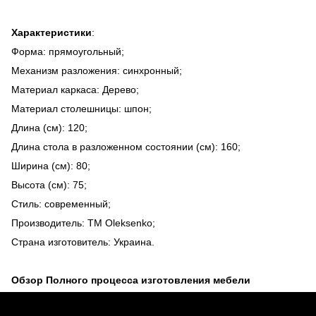
Характеристики
:
Форма: прямоугольный;
Механизм разложения: синхронный;
Материал каркаса: Дерево;
Материал столешницы: шпон;
Длина (см): 120;
Длина стола в разложенном состоянии (см): 160;
Ширина (см): 80;
Высота (см): 75;
Стиль: современный;
Производитель: TM Oleksenko;
Страна изготовитель: Украина.
Обзор Полного процесса изготовления мебели