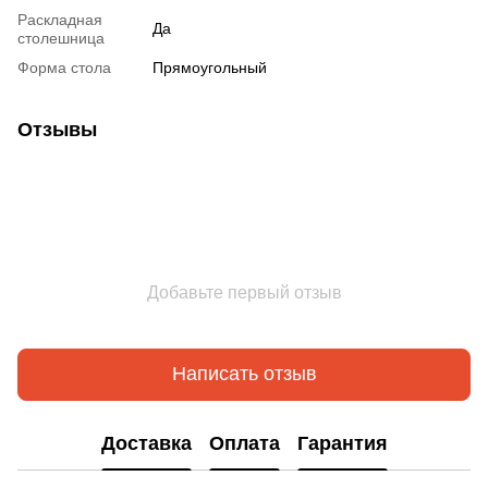
Раскладная
Да
столешница
Форма стола
Прямоугольный
Отзывы
Добавьте первый отзыв
Написать отзыв
Доставка
Оплата
Гарантия