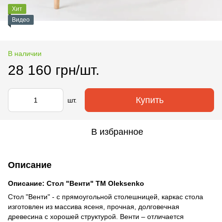
Хит
Видео
В наличии
28 160 грн/шт.
Купить
шт.
В избранное
Описание
Описание: Стол "Венти" TM Oleksenko
Стол "Венти" - с прямоугольной столешницей, каркас стола
изготовлен из массива ясеня, прочная, долговечная
древесина с хорошей структурой. Венти – отличается