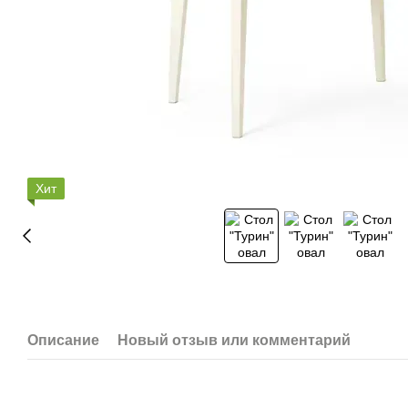
Хит
Описание
Новый отзыв или комментарий