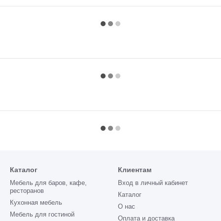
Каталог
Клиентам
Мебель для баров, кафе,
Вход в личный кабинет
ресторанов
Каталог
Кухонная мебель
О нас
Мебель для гостиной
Оплата и доставка