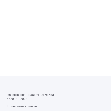
Качественная фабричная мебель
© 2013—2023
Принимаем к оплате