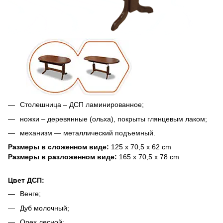
Столешница – ДСП ламинированное;
ножки – деревянные (ольха), покрыты глянцевым лаком;
механизм — металлический подъемный.
Размеры в сложенном виде:
125 x 70,5 x 62 cm
Размеры в разложенном виде:
165 x 70,5 x 78 cm
Цвет ДСП:
Венге;
Дуб молочный;
Орех лесной;