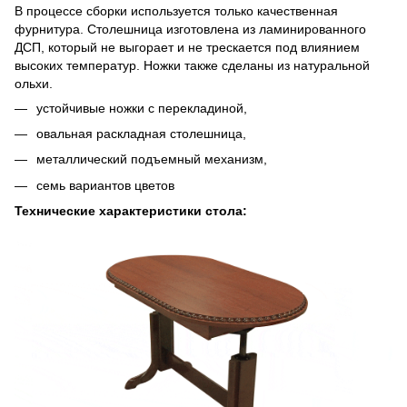
В процессе сборки используется только качественная
фурнитура. Столешница изготовлена из ламинированного
ДСП, который не выгорает и не трескается под влиянием
высоких температур. Ножки также сделаны из натуральной
ольхи.
устойчивые ножки с перекладиной,
овальная раскладная столешница,
металлический подъемный механизм,
семь вариантов цветов
Технические характеристики стола: