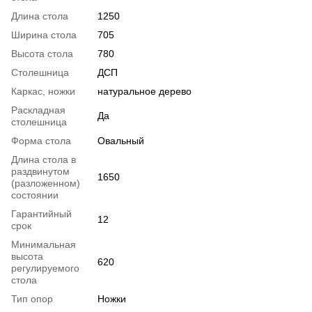
Длина стола
1250
Ширина стола
705
Высота стола
780
Столешница
ДСП
Каркас, ножки
натуральное дерево
Раскладная
Да
столешница
Форма стола
Овальный
Длина стола в
раздвинутом
1650
(разложенном)
состоянии
Гарантийный
12
срок
Минимальная
высота
620
регулируемого
стола
Тип опор
Ножки