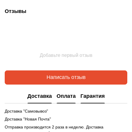
Отзывы
Добавьте первый отзыв
Написать отзыв
Доставка
Оплата
Гарантия
Доставка "Самовывоз"
Доставка "Новая Почта"
Отправка производится 2 раза в неделю. Доставка