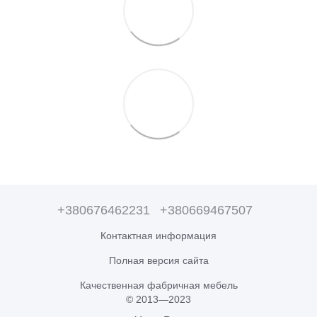
+380676462231
+380669467507
Контактная информация
Полная версия сайта
Качественная фабричная мебель
© 2013—2023