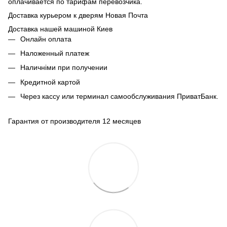
оплачивается по тарифам перевозчика.
Доставка курьером к дверям Новая Почта
Доставка нашей машиной Киев
Онлайн оплата
Наложенный платеж
Наличніми при получении
Кредитной картой
Через кассу или терминал самообслуживания ПриватБанк.
Гарантия от производителя 12 месяцев