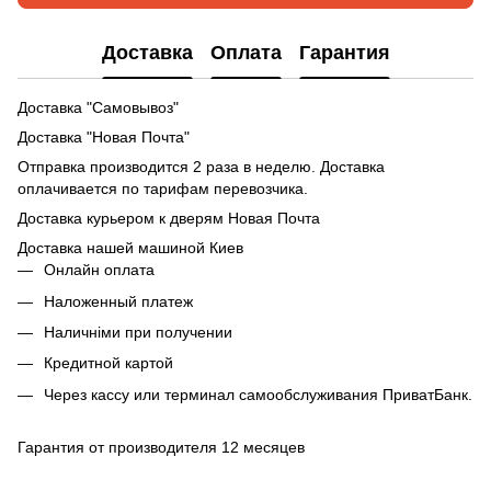
Доставка
Оплата
Гарантия
Доставка "Самовывоз"
Доставка "Новая Почта"
Отправка производится 2 раза в неделю. Доставка
оплачивается по тарифам перевозчика.
Доставка курьером к дверям Новая Почта
Доставка нашей машиной Киев
Онлайн оплата
Наложенный платеж
Наличніми при получении
Кредитной картой
Через кассу или терминал самообслуживания ПриватБанк.
Гарантия от производителя 12 месяцев