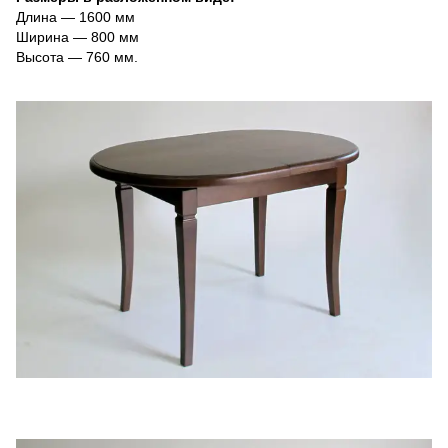
Длина ― 1600 мм
Ширина ― 800 мм
Высота ― 760 мм.