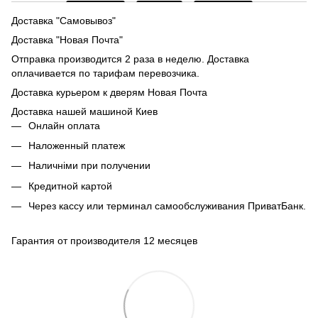
Доставка "Самовывоз"
Доставка "Новая Почта"
Отправка производится 2 раза в неделю. Доставка
оплачивается по тарифам перевозчика.
Доставка курьером к дверям Новая Почта
Доставка нашей машиной Киев
Онлайн оплата
Наложенный платеж
Наличніми при получении
Кредитной картой
Через кассу или терминал самообслуживания ПриватБанк.
Гарантия от производителя 12 месяцев