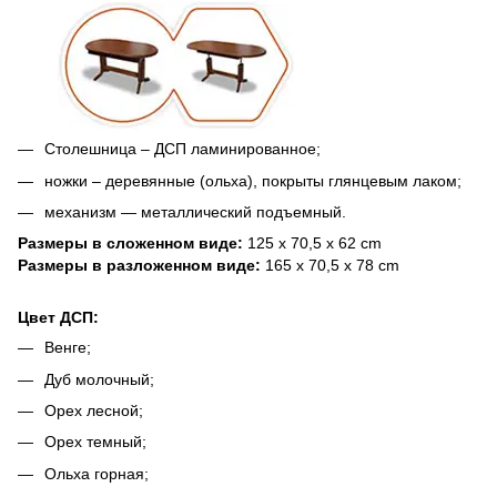
Столешница – ДСП ламинированное;
ножки – деревянные (ольха), покрыты глянцевым лаком;
механизм — металлический подъемный.
Размеры в сложенном виде:
125 x 70,5 x 62 cm
Размеры в разложенном виде:
165 x 70,5 x 78 cm
Цвет ДСП:
Венге;
Дуб молочный;
Орех лесной;
Орех темный;
Ольха горная;