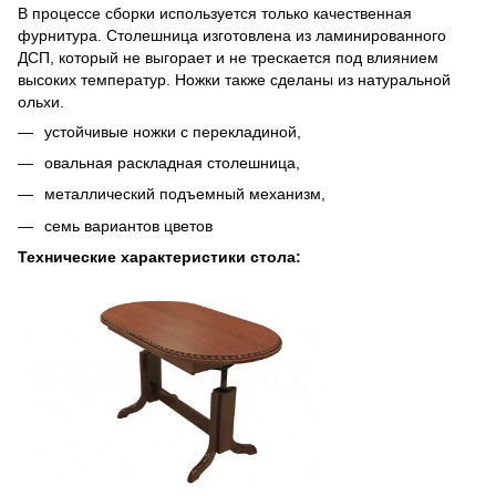
В процессе сборки используется только качественная
фурнитура. Столешница изготовлена из ламинированного
ДСП, который не выгорает и не трескается под влиянием
высоких температур. Ножки также сделаны из натуральной
ольхи.
устойчивые ножки с перекладиной,
овальная раскладная столешница,
металлический подъемный механизм,
семь вариантов цветов
Технические характеристики стола: