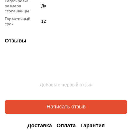
Регулировка
размера
Да
столешницы
Гарантийный
12
срок
Отзывы
Добавьте первый отзыв
Написать отзыв
Доставка
Оплата
Гарантия