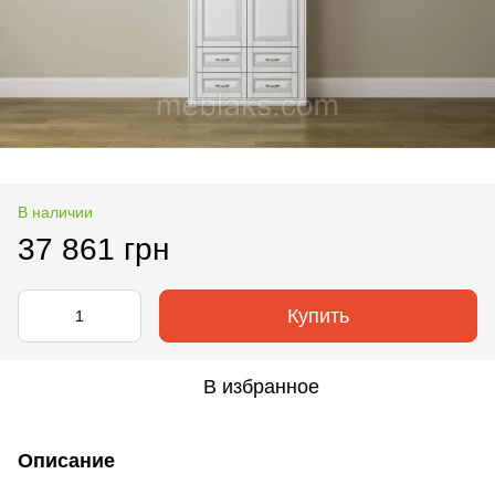
В наличии
37 861 грн
Купить
В избранное
Описание