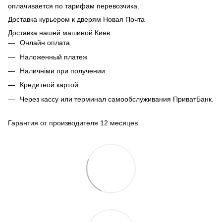
оплачивается по тарифам перевозчика.
Доставка курьером к дверям Новая Почта
Доставка нашей машиной Киев
Онлайн оплата
Наложенный платеж
Наличніми при получении
Кредитной картой
Через кассу или терминал самообслуживания ПриватБанк.
Гарантия от производителя 12 месяцев