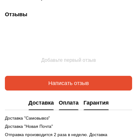
Отзывы
Добавьте первый отзыв
Написать отзыв
Доставка
Оплата
Гарантия
Доставка "Самовывоз"
Доставка "Новая Почта"
Отправка производится 2 раза в неделю. Доставка