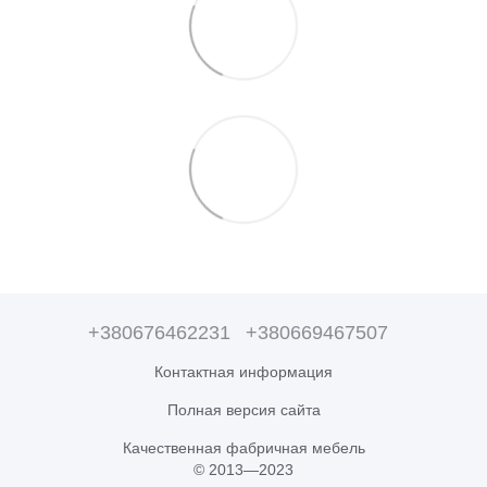
+380676462231
+380669467507
Контактная информация
Полная версия сайта
Качественная фабричная мебель
© 2013—2023