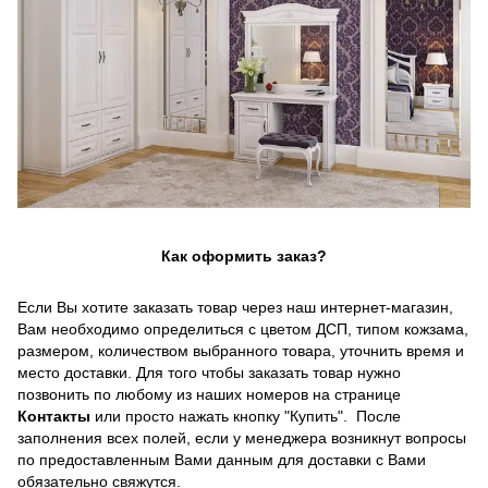
Как оформить заказ?
Если Вы хотите заказать товар через наш интернет-магазин,
Вам необходимо определиться с цветом ДСП, типом кожзама,
размером, количеством выбранного товара, уточнить время и
место доставки. Для того чтобы заказать товар нужно
позвонить по любому из наших номеров на странице
Контакты
или просто нажать кнопку "Купить". После
заполнения всех полей, если у менеджера возникнут вопросы
по предоставленным Вами данным для доставки с Вами
обязательно свяжутся.