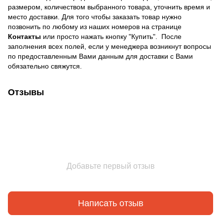
размером, количеством выбранного товара, уточнить время и
место доставки. Для того чтобы заказать товар нужно
позвонить по любому из наших номеров на странице
Контакты
или просто нажать кнопку "Купить". После
заполнения всех полей, если у менеджера возникнут вопросы
по предоставленным Вами данным для доставки с Вами
обязательно свяжутся.
Отзывы
Добавьте первый отзыв
Написать отзыв