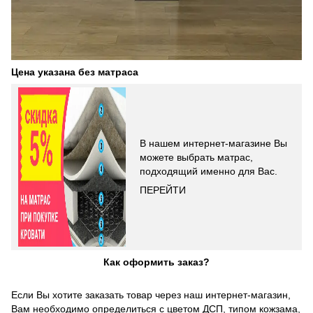
Цена указана без матраса
В нашем интернет-магазине Вы
можете выбрать матрас,
подходящий именно для Вас.
ПЕРЕЙТИ
Как оформить заказ?
Если Вы хотите заказать товар через наш интернет-магазин,
Вам необходимо определиться с цветом ДСП, типом кожзама,