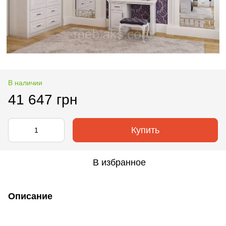
В наличии
41 647 грн
Купить
В избранное
Описание