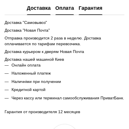
Доставка
Оплата
Гарантия
Доставка "Самовывоз"
Доставка "Новая Почта"
Отправка производится 2 раза в неделю. Доставка
оплачивается по тарифам перевозчика.
Доставка курьером к дверям Новая Почта
Доставка нашей машиной Киев
Онлайн оплата
Наложенный платеж
Наличніми при получении
Кредитной картой
Через кассу или терминал самообслуживания ПриватБанк.
Гарантия от производителя 12 месяцев