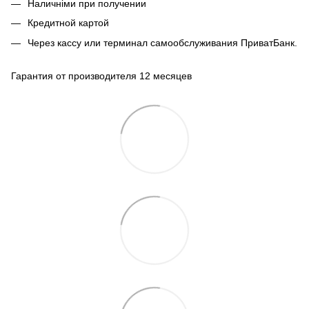
Наличніми при получении
Кредитной картой
Через кассу или терминал самообслуживания ПриватБанк.
Гарантия от производителя 12 месяцев