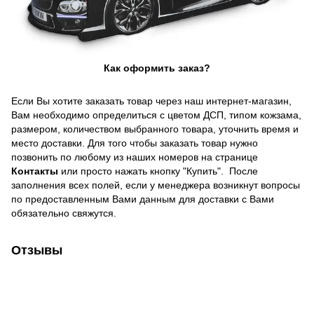
Как оформить заказ?
Если Вы хотите заказать товар через наш интернет-магазин,
Вам необходимо определиться с цветом ДСП, типом кожзама,
размером, количеством выбранного товара, уточнить время и
место доставки. Для того чтобы заказать товар нужно
позвонить по любому из наших номеров на странице
Контакты
или просто нажать кнопку "Купить". После
заполнения всех полей, если у менеджера возникнут вопросы
по предоставленным Вами данным для доставки с Вами
обязательно свяжутся.
Отзывы