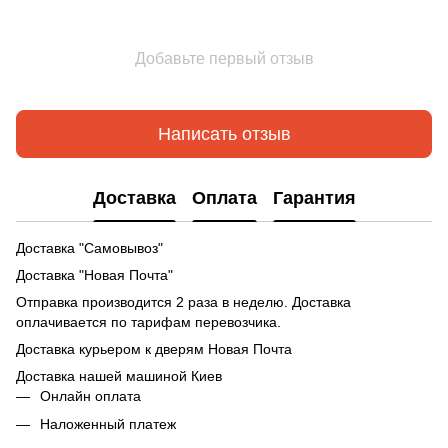
Добавьте первый отзыв
Написать отзыв
Доставка
Оплата
Гарантия
Доставка "Самовывоз"
Доставка "Новая Почта"
Отправка производится 2 раза в неделю. Доставка
оплачивается по тарифам перевозчика.
Доставка курьером к дверям Новая Почта
Доставка нашей машиной Киев
Онлайн оплата
Наложенный платеж