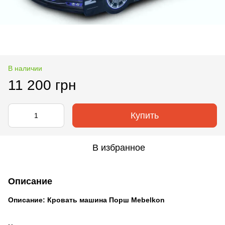
В наличии
11 200 грн
Купить
В избранное
Описание
Описание: Кровать машина Порш Mebelkon