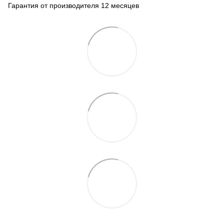
Гарантия от производителя 12 месяцев