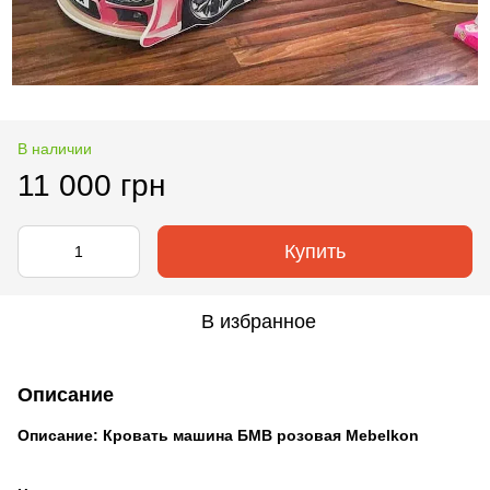
В наличии
11 000 грн
Купить
В избранное
Описание
Описание: Кровать машина БМВ розовая Mebelkon