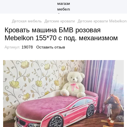
Детская мебель
Детские кровати
Детские кровати Mebelkon
Кровать машина БМВ розовая
Mebelkon 155*70 с под. механизмом
Артикул:
19078
Оставить отзыв