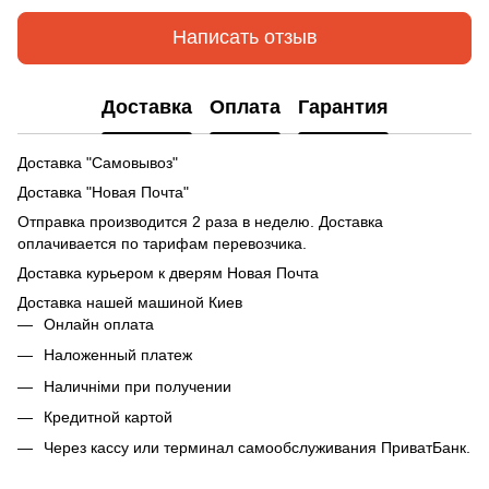
Написать отзыв
Доставка
Оплата
Гарантия
Доставка "Самовывоз"
Доставка "Новая Почта"
Отправка производится 2 раза в неделю. Доставка
оплачивается по тарифам перевозчика.
Доставка курьером к дверям Новая Почта
Доставка нашей машиной Киев
Онлайн оплата
Наложенный платеж
Наличніми при получении
Кредитной картой
Через кассу или терминал самообслуживания ПриватБанк.