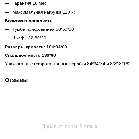
Гарантия 18 мес.
Максимальная нагрузка 120 кг.
Возможно дополнить:
Тумба прикроватная 50*50*50
Шкаф 182*80*50
Размеры кровати: 194*84*60
Спальное место 180*80
Упаковка: две гофрокартонные коробки 84*34*34 и 83*18*182
Отзывы
Добавьте первый отзыв