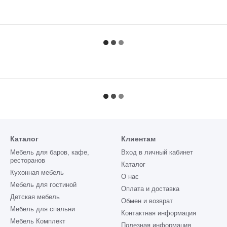
Каталог
Клиентам
Мебель для баров, кафе,
Вход в личный кабинет
ресторанов
Каталог
Кухонная мебель
О нас
Мебель для гостиной
Оплата и доставка
Детская мебель
Обмен и возврат
Мебель для спальни
Контактная информация
Мебель Комплект
Полезная информация