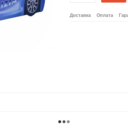
Доставка
Оплата
Гар