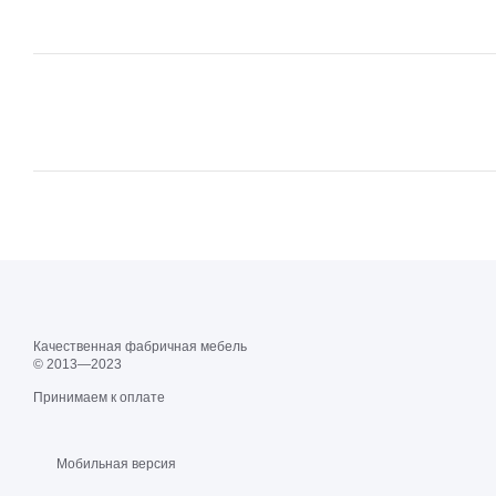
Качественная фабричная мебель
© 2013—2023
Принимаем к оплате
Мобильная версия