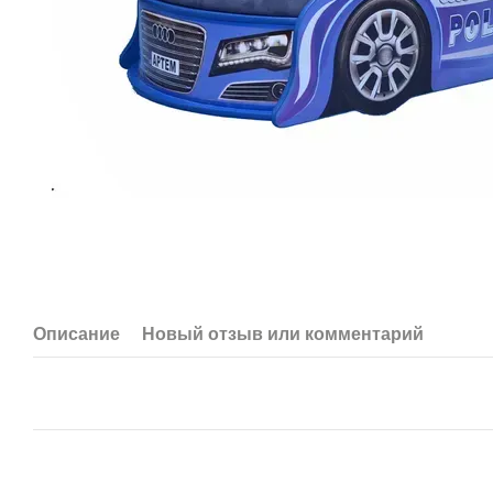
Описание
Новый отзыв или комментарий