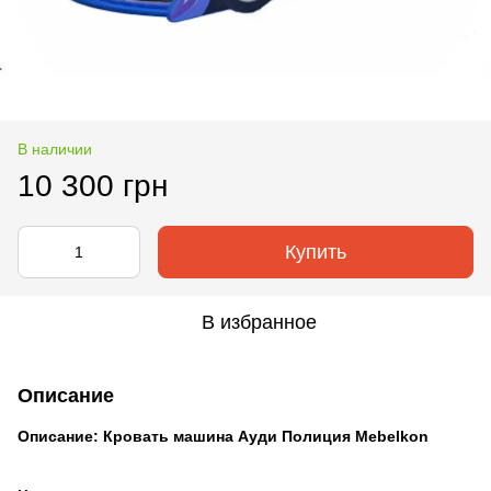
В наличии
10 300 грн
Купить
В избранное
Описание
Описание: Кровать машина Ауди Полиция Mebelkon