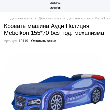
Детская мебель
Детские кровати
Детские кровати Mebelkon
Кровать машина Ауди Полиция
Mebelkon 155*70 без под. механизма
Артикул:
19119
Оставить отзыв