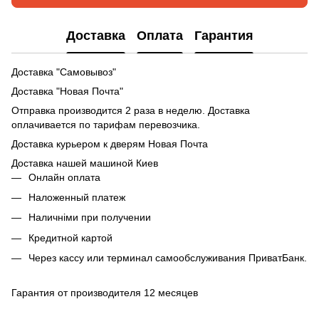
Доставка
Оплата
Гарантия
Доставка "Самовывоз"
Доставка "Новая Почта"
Отправка производится 2 раза в неделю. Доставка
оплачивается по тарифам перевозчика.
Доставка курьером к дверям Новая Почта
Доставка нашей машиной Киев
Онлайн оплата
Наложенный платеж
Наличніми при получении
Кредитной картой
Через кассу или терминал самообслуживания ПриватБанк.
Гарантия от производителя 12 месяцев