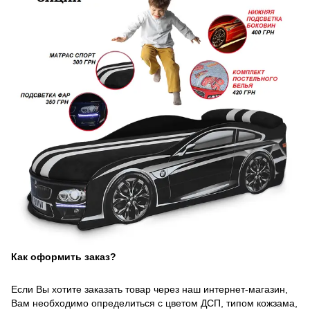
Как оформить заказ?
Если Вы хотите заказать товар через наш интернет-магазин,
Вам необходимо определиться с цветом ДСП, типом кожзама,