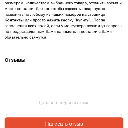
размером, количеством выбранного товара, уточнить время и
место доставки. Для того чтобы заказать товар нужно
позвонить по любому из наших номеров на странице
Контакты
или просто нажать кнопку "Купить". После
заполнения всех полей, если у менеджера возникнут вопросы
по предоставленным Вами данным для доставки с Вами
обязательно свяжутся.
Отзывы
Добавьте первый отзыв
Написать отзыв