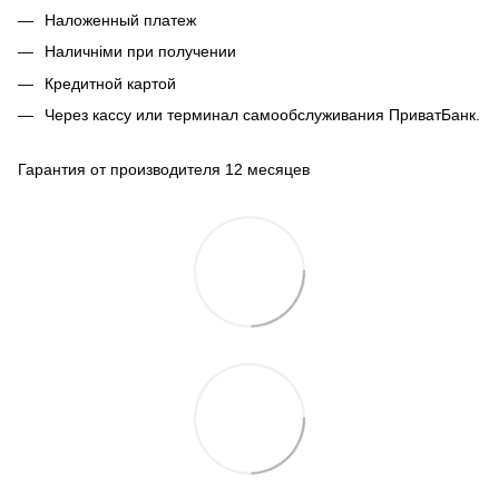
Наложенный платеж
Наличніми при получении
Кредитной картой
Через кассу или терминал самообслуживания ПриватБанк.
Гарантия от производителя 12 месяцев