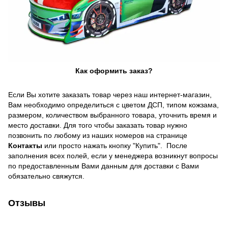
Как оформить заказ?
Если Вы хотите заказать товар через наш интернет-магазин,
Вам необходимо определиться с цветом ДСП, типом кожзама,
размером, количеством выбранного товара, уточнить время и
место доставки. Для того чтобы заказать товар нужно
позвонить по любому из наших номеров на странице
Контакты
или просто нажать кнопку "Купить". После
заполнения всех полей, если у менеджера возникнут вопросы
по предоставленным Вами данным для доставки с Вами
обязательно свяжутся.
Отзывы