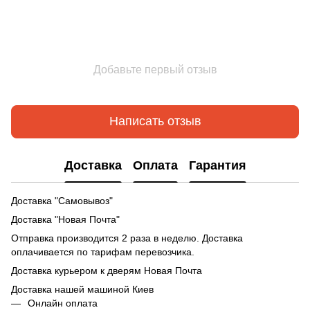
Добавьте первый отзыв
Написать отзыв
Доставка
Оплата
Гарантия
Доставка "Самовывоз"
Доставка "Новая Почта"
Отправка производится 2 раза в неделю. Доставка
оплачивается по тарифам перевозчика.
Доставка курьером к дверям Новая Почта
Доставка нашей машиной Киев
Онлайн оплата