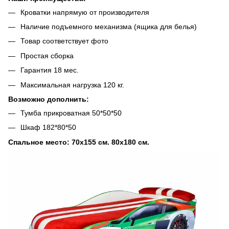
Кроватки напрямую от производителя
Наличие подъемного механизма (ящика для белья)
Товар соответствует фото
Простая сборка
Гарантия 18 мес.
Максимальная нагрузка 120 кг.
Возможно дополнить:
Тумба прикроватная 50*50*50
Шкаф 182*80*50
Спальное место: 70х155 см. 80х180 см.