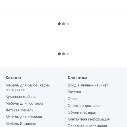
Каталог
Клиентам
Мебель для баров, кафе,
Вход в личный кабинет
ресторанов
Каталог
Кухонная мебель
О нас
Мебель для гостиной
Оплата и доставка
Детская мебель
Обмен и возврат
Мебель для спальни
Контактная информация
Мебель Комплект
Полезная информация