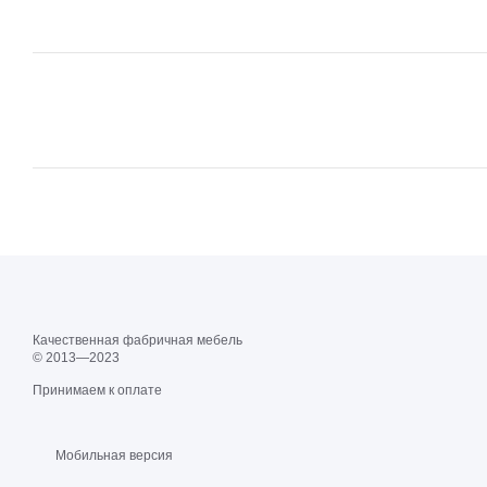
Качественная фабричная мебель
© 2013—2023
Принимаем к оплате
Мобильная версия