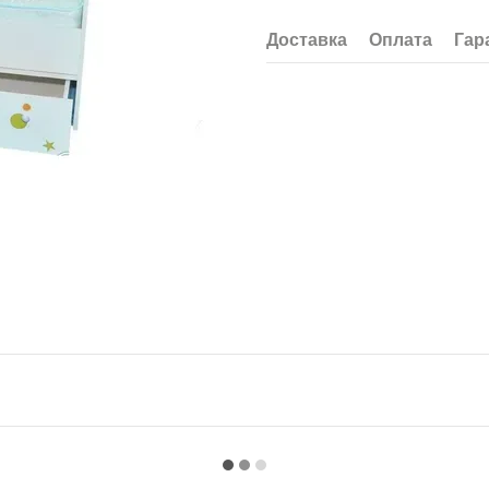
Доставка
Оплата
Гар