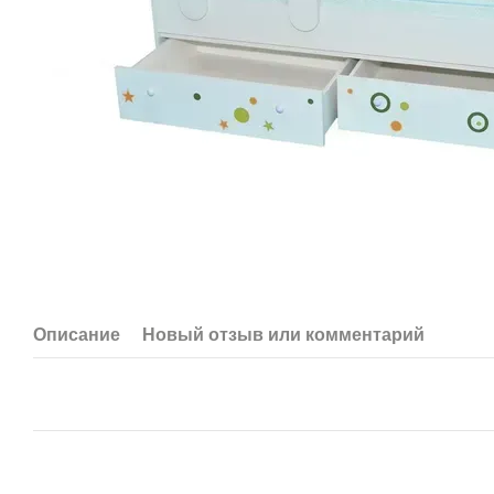
Описание
Новый отзыв или комментарий