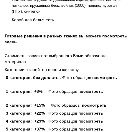
нетканое, пружинный блок, войлок (1000), пенополиуретан
(ППУ), синтепон
Короб для белья:есть
Готовые решения в разных тканях вы можете посмотреть
здесь
Стоимость зависит от выбранного Вами обивочного
материала.
Категории тканей по цене и качеству:
0 категория:
без доплаты:
Фото образцов
посмотреть
1 категория: +8%
Фото образцов
посмотреть
2 категория: +15%
Фото образцов
посмотреть
3 категория: +22%
Фото образцов
посмотреть
4 категория: +29%
Фото образцов
посмотреть
5 категория: +37%
Фото образцов
посмотреть