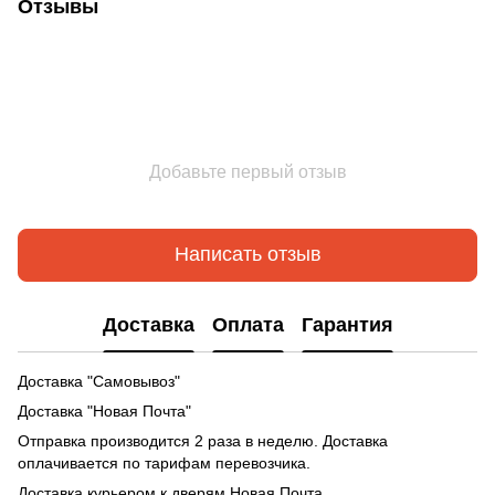
Отзывы
Добавьте первый отзыв
Написать отзыв
Доставка
Оплата
Гарантия
Доставка "Самовывоз"
Доставка "Новая Почта"
Отправка производится 2 раза в неделю. Доставка
оплачивается по тарифам перевозчика.
Доставка курьером к дверям Новая Почта