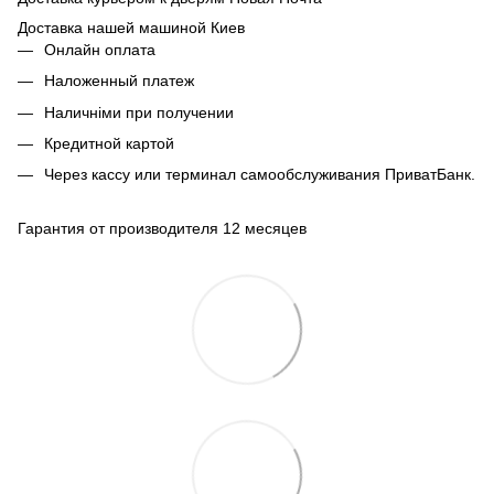
Доставка нашей машиной Киев
Онлайн оплата
Наложенный платеж
Наличніми при получении
Кредитной картой
Через кассу или терминал самообслуживания ПриватБанк.
Гарантия от производителя 12 месяцев