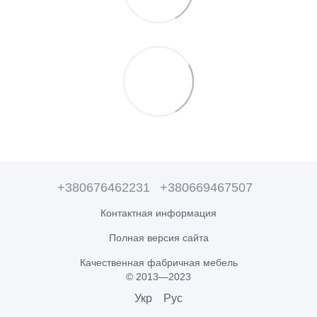
+380676462231
+380669467507
Контактная информация
Полная версия сайта
Качественная фабричная мебель
© 2013—2023
Укр
Рус