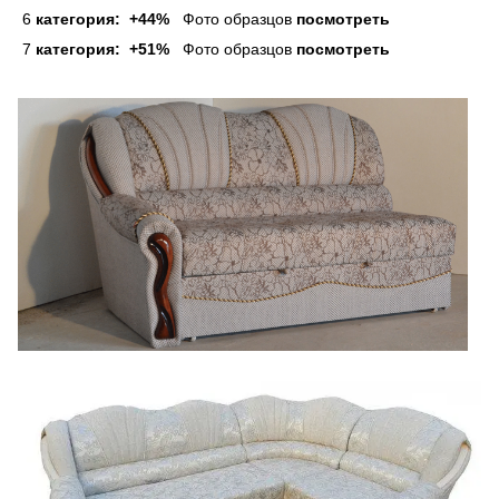
6
категория: +44%
Фото образцов
посмотреть
7
категория: +51%
Фото образцов
посмотреть