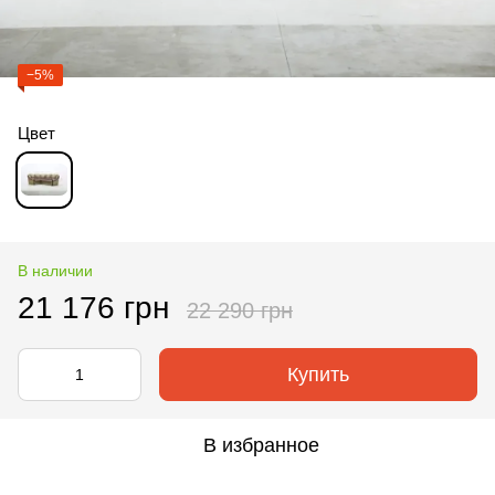
−5%
Цвет
В наличии
21 176 грн
22 290 грн
Купить
В избранное