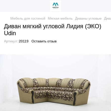
Мебель для гостиной
Мягкая мебель
Диваны угловые
Див
Диван мягкий угловой Лидия (ЭКО)
Udin
Артикул:
20119
Оставить отзыв