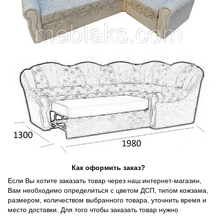
Как оформить заказ?
Если Вы хотите заказать товар через наш интернет-магазин,
Вам необходимо определиться с цветом ДСП, типом кожзама,
размером, количеством выбранного товара, уточнить время и
место доставки. Для того чтобы заказать товар нужно