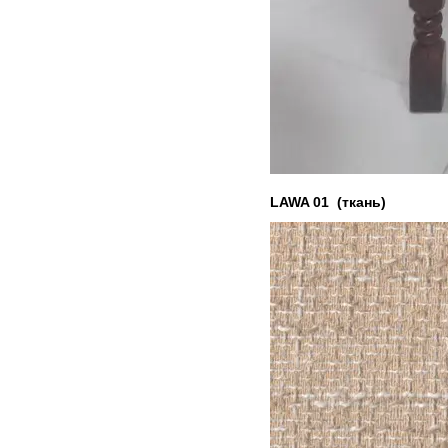
LAWA 01 (ткань)