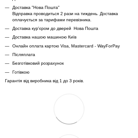
Доставка "Нова Пошта"
Відправка проводиться 2 рази на тиждень. Доставка
оплачується за тарифами перевізника.
Доставка кур'єром до дверей Нова Пошта
Доставка нашою машиною Київ
Онлайн оплата картою Visa, Mastercard - WayForPay
Післяплата
Безготівковий розрахунок
Готівкою
Гарантія від виробника від 1 до 3 років.