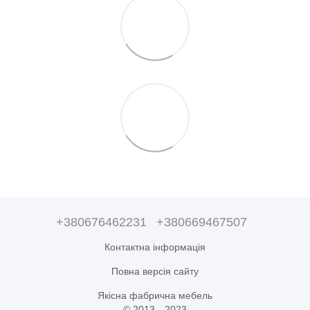
+380676462231
+380669467507
Контактна інформація
Повна версія сайту
Якісна фабрична мебель
© 2013—2023