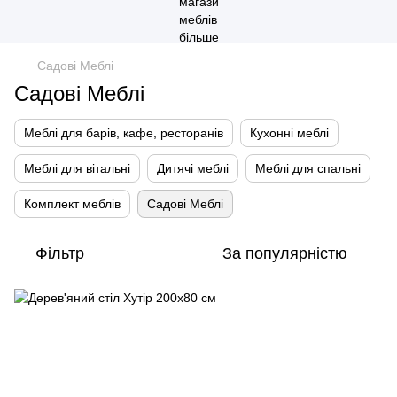
Садові Меблі
Садові Меблі
Меблі для барів, кафе, ресторанів
Кухонні меблі
Меблі для вітальні
Дитячі меблі
Меблі для спальні
Комплект меблів
Садові Меблі
Фільтр
За популярністю