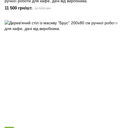
ручної роботи для кафе, дачі від виробника.
11 500 грн/шт.
12 500 грн