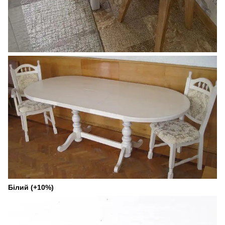
Білий (+10%)