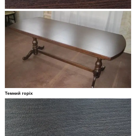
Темний горіх