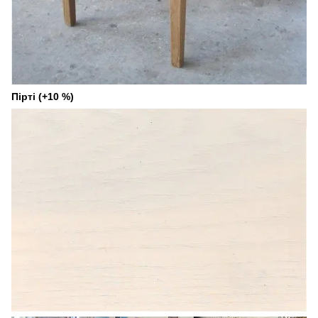
Пірті (+10 %)