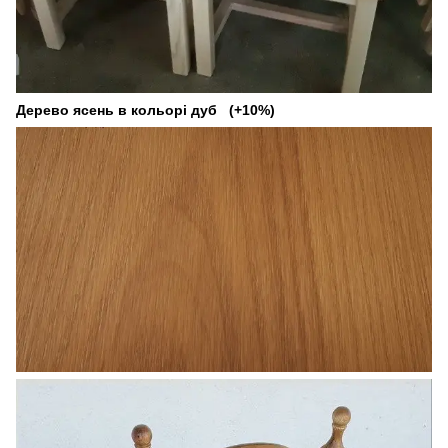
Дерево ясень в кольорі дуб (+10%)