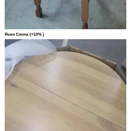
Ясен Crema (+10% )