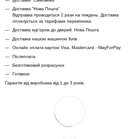
Доставка "Нова Пошта"
Відправка проводиться 2 рази на тиждень. Доставка
оплачується за тарифами перевізника.
Доставка кур'єром до дверей Нова Пошта
Доставка нашою машиною Київ
Онлайн оплата картою Visa, Mastercard - WayForPay
Післяплата
Безготівковий розрахунок
Готівкою
Гарантія від виробника від 1 до 3 років.