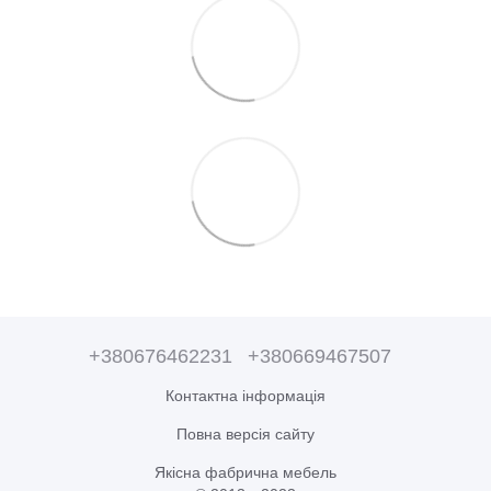
+380676462231
+380669467507
Контактна інформація
Повна версія сайту
Якісна фабрична мебель