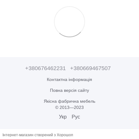
+380676462231
+380669467507
Контактна інформація
Повна версія сайту
Якісна фабрична мебель
© 2013—2023
Укр
Рус
Інтернет-магазин створений з Хорошоп