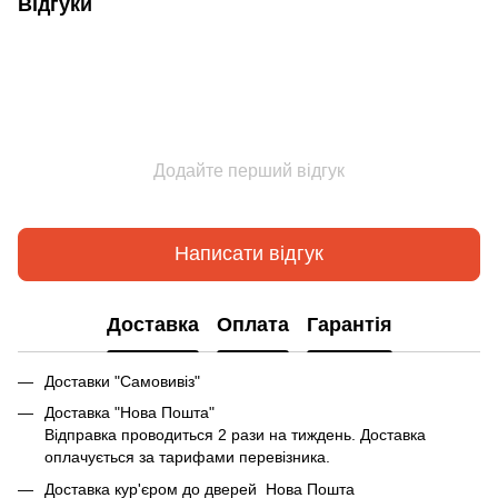
Відгуки
Додайте перший відгук
Написати відгук
Доставка
Оплата
Гарантія
Доставки "Самовивіз"
Доставка "Нова Пошта"
Відправка проводиться 2 рази на тиждень. Доставка
оплачується за тарифами перевізника.
Доставка кур'єром до дверей Нова Пошта