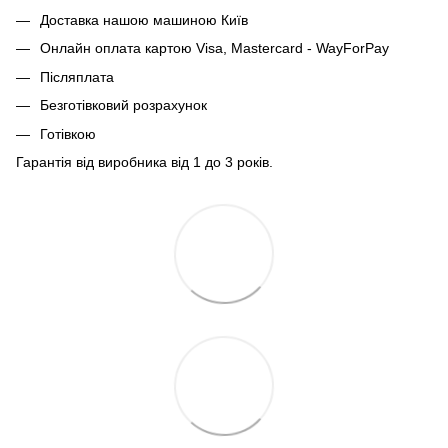
Доставка нашою машиною Київ
Онлайн оплата картою Visa, Mastercard - WayForPay
Післяплата
Безготівковий розрахунок
Готівкою
Гарантія від виробника від 1 до 3 років.