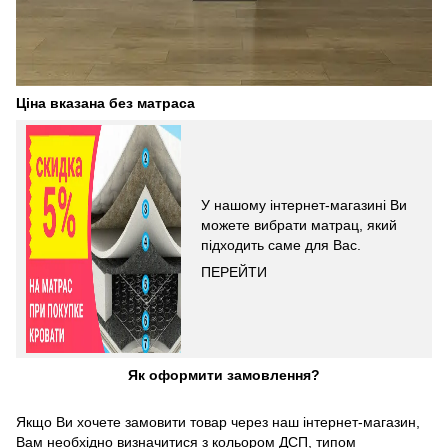
Ціна вказана без матраса
У нашому інтернет-магазині Ви
можете вибрати матрац, який
підходить саме для Вас.
ПЕРЕЙТИ
Як оформити замовлення?
Якщо Ви хочете замовити товар через наш інтернет-магазин,
Вам необхідно визначитися з кольором ДСП, типом