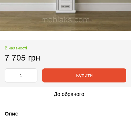
В наявності
7 705 грн
Купити
До обраного
Опис