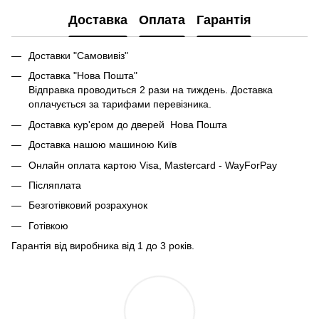
Доставка
Оплата
Гарантія
Доставки "Самовивіз"
Доставка "Нова Пошта"
Відправка проводиться 2 рази на тиждень. Доставка
оплачується за тарифами перевізника.
Доставка кур'єром до дверей Нова Пошта
Доставка нашою машиною Київ
Онлайн оплата картою Visa, Mastercard - WayForPay
Післяплата
Безготівковий розрахунок
Готівкою
Гарантія від виробника від 1 до 3 років.