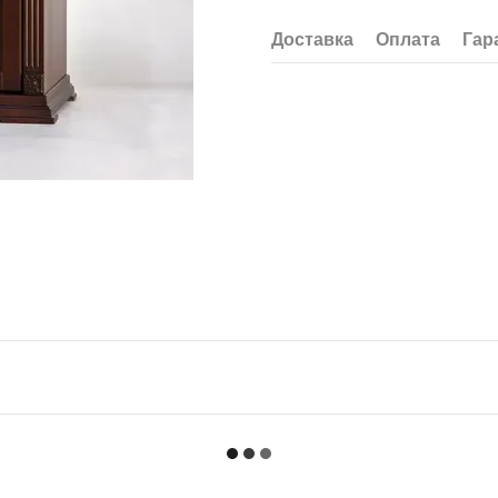
Доставка
Оплата
Гар