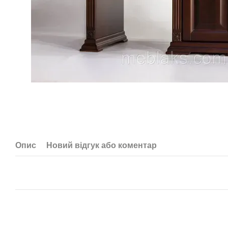
Опис
Новий відгук або коментар