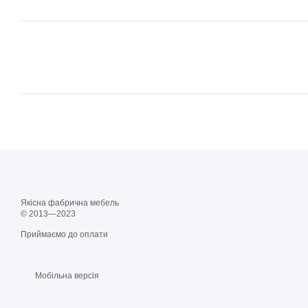
Якісна фабрична мебель
© 2013—2023
Приймаємо до оплати
Мобільна версія