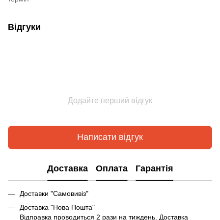
Відгуки
Додайте перший відгук
Написати відгук
Доставка
Оплата
Гарантія
Доставки "Самовивіз"
Доставка "Нова Пошта"
Відправка проводиться 2 рази на тиждень. Доставка