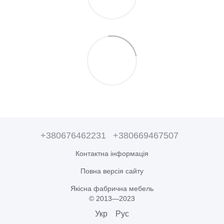
+380676462231
+380669467507
Контактна інформація
Повна версія сайту
Якісна фабрична мебель
© 2013—2023
Укр
Рус