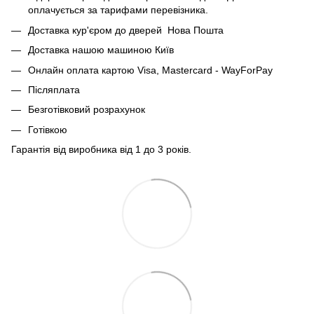
оплачується за тарифами перевізника.
Доставка кур'єром до дверей Нова Пошта
Доставка нашою машиною Київ
Онлайн оплата картою Visa, Mastercard - WayForPay
Післяплата
Безготівковий розрахунок
Готівкою
Гарантія від виробника від 1 до 3 років.