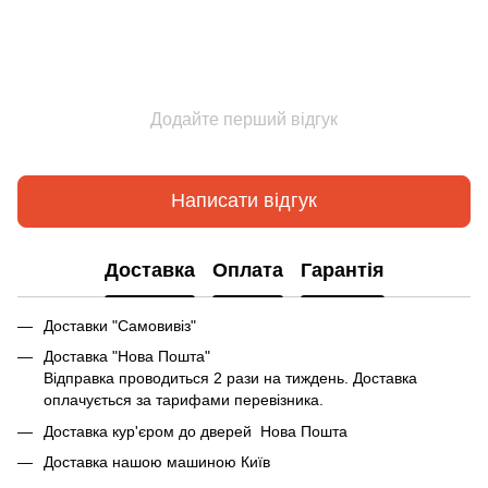
Додайте перший відгук
Написати відгук
Доставка
Оплата
Гарантія
Доставки "Самовивіз"
Доставка "Нова Пошта"
Відправка проводиться 2 рази на тиждень. Доставка
оплачується за тарифами перевізника.
Доставка кур'єром до дверей Нова Пошта
Доставка нашою машиною Київ