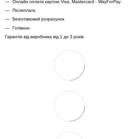
Онлайн оплата картою Visa, Mastercard - WayForPay
Післяплата
Безготівковий розрахунок
Готівкою
Гарантія від виробника від 1 до 3 років.