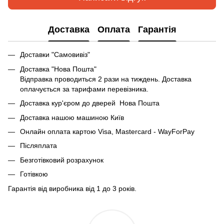
Доставка
Оплата
Гарантія
Доставки "Самовивіз"
Доставка "Нова Пошта"
Відправка проводиться 2 рази на тиждень. Доставка
оплачується за тарифами перевізника.
Доставка кур'єром до дверей Нова Пошта
Доставка нашою машиною Київ
Онлайн оплата картою Visa, Mastercard - WayForPay
Післяплата
Безготівковий розрахунок
Готівкою
Гарантія від виробника від 1 до 3 років.