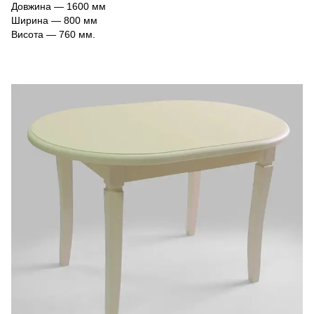
Довжина ― 1600 мм
Ширина ― 800 мм
Висота ― 760 мм.