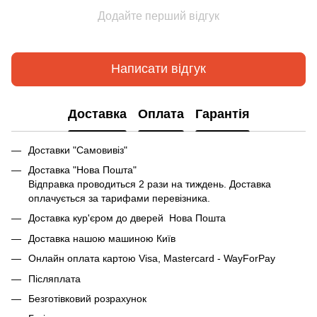
Додайте перший відгук
Написати відгук
Доставка
Оплата
Гарантія
Доставки "Самовивіз"
Доставка "Нова Пошта"
Відправка проводиться 2 рази на тиждень. Доставка
оплачується за тарифами перевізника.
Доставка кур'єром до дверей Нова Пошта
Доставка нашою машиною Київ
Онлайн оплата картою Visa, Mastercard - WayForPay
Післяплата
Безготівковий розрахунок