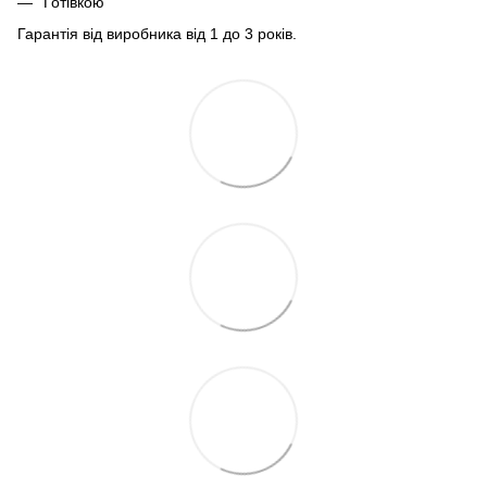
Готівкою
Гарантія від виробника від 1 до 3 років.