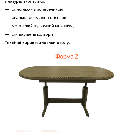
з натуральної вільхи.
стійкі ніжки з поперечиною,
овальна розкладна стільниця,
металевий підьомний механізм,
сім варіантів кольорів
Технічні характеристики столу: