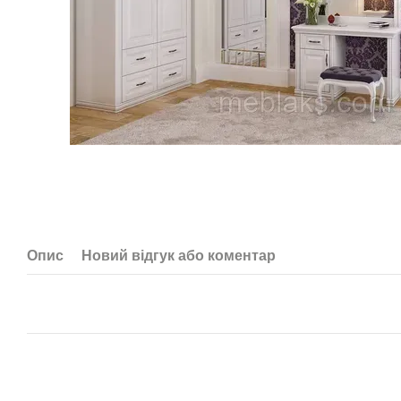
Опис
Новий відгук або коментар