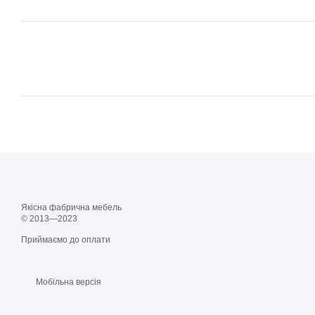
Якісна фабрична мебель
© 2013—2023
Приймаємо до оплати
Мобільна версія