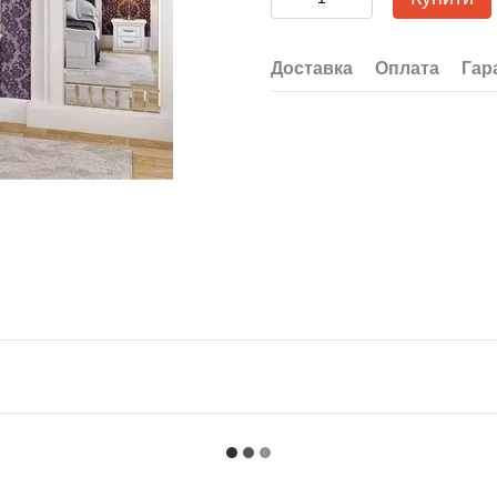
Доставка
Оплата
Гар