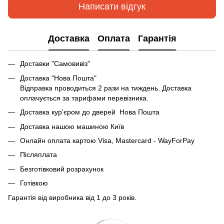
Написати відгук
Доставка
Оплата
Гарантія
Доставки "Самовивіз"
Доставка "Нова Пошта"
Відправка проводиться 2 рази на тиждень. Доставка
оплачується за тарифами перевізника.
Доставка кур'єром до дверей Нова Пошта
Доставка нашою машиною Київ
Онлайн оплата картою Visa, Mastercard - WayForPay
Післяплата
Безготівковий розрахунок
Готівкою
Гарантія від виробника від 1 до 3 років.