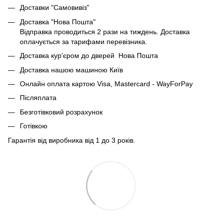
Доставки "Самовивіз"
Доставка "Нова Пошта"
Відправка проводиться 2 рази на тиждень. Доставка
оплачується за тарифами перевізника.
Доставка кур'єром до дверей Нова Пошта
Доставка нашою машиною Київ
Онлайн оплата картою Visa, Mastercard - WayForPay
Післяплата
Безготівковий розрахунок
Готівкою
Гарантія від виробника від 1 до 3 років.