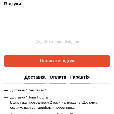
Відгуки
Додайте перший відгук
Написати відгук
Доставка
Оплата
Гарантія
Доставки "Самовивіз"
Доставка "Нова Пошта"
Відправка проводиться 2 рази на тиждень. Доставка
оплачується за тарифами перевізника.