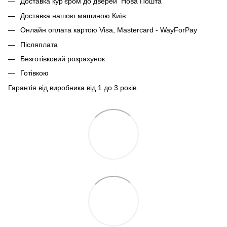
Доставка кур'єром до дверей Нова Пошта
Доставка нашою машиною Київ
Онлайн оплата картою Visa, Mastercard - WayForPay
Післяплата
Безготівковий розрахунок
Готівкою
Гарантія від виробника від 1 до 3 років.