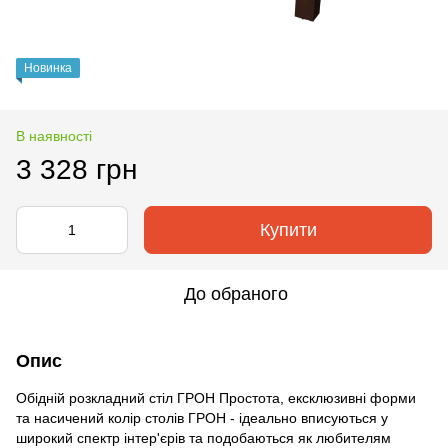
Новинка
В наявності
3 328 грн
Купити
До обраного
Опис
Обідній розкладний стіл ГРОН Простота, ексклюзивні форми
та насичений колір столів ГРОН - ідеально вписуються у
широкий спектр інтер'єрів та подобаються як любителям