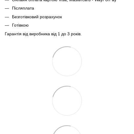
Післяплата
Безготівковий розрахунок
Готівкою
Гарантія від виробника від 1 до 3 років.