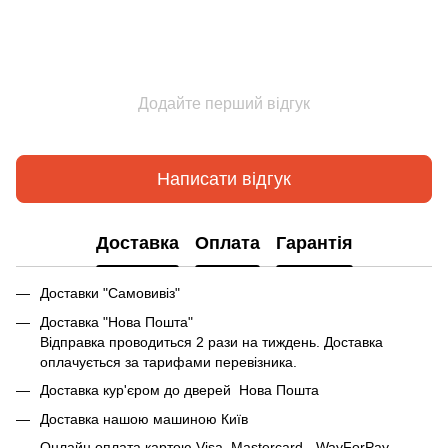
Додайте перший відгук
Написати відгук
Доставка
Оплата
Гарантія
Доставки "Самовивіз"
Доставка "Нова Пошта"
Відправка проводиться 2 рази на тиждень. Доставка
оплачується за тарифами перевізника.
Доставка кур'єром до дверей Нова Пошта
Доставка нашою машиною Київ
Онлайн оплата картою Visa, Mastercard - WayForPay