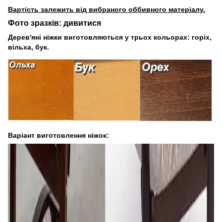
Вартість залежить від вибраного оббивного матеріалу.
Фото зразків:
дивитися
Дерев'яні ніжки виготовляються у трьох кольорах: горіх,
вільха, бук.
Варіант виготовлення ніжок: