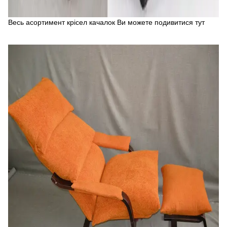
Весь асортимент крісел качалок Ви можете подивитися
тут