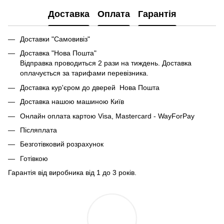
Доставка
Оплата
Гарантія
Доставки "Самовивіз"
Доставка "Нова Пошта"
Відправка проводиться 2 рази на тиждень. Доставка
оплачується за тарифами перевізника.
Доставка кур'єром до дверей Нова Пошта
Доставка нашою машиною Київ
Онлайн оплата картою Visa, Mastercard - WayForPay
Післяплата
Безготівковий розрахунок
Готівкою
Гарантія від виробника від 1 до 3 років.