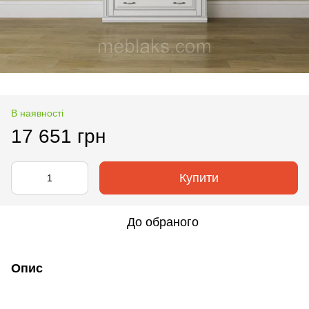
В наявності
17 651 грн
Купити
До обраного
Опис