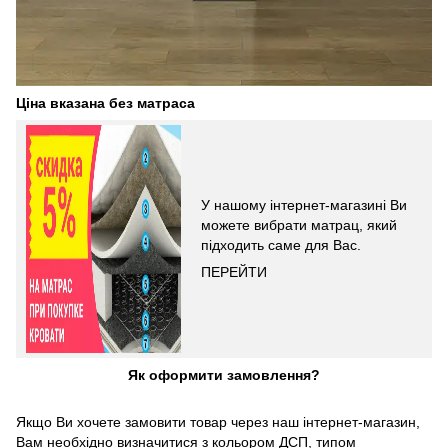
Ціна вказана без матраса
У нашому інтернет-магазині Ви
можете вибрати матрац, який
підходить саме для Вас.
ПЕРЕЙТИ
Як оформити замовлення?
Якщо Ви хочете замовити товар через наш інтернет-магазин,
Вам необхідно визначитися з кольором ДСП, типом