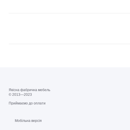
Якісна фабрична мебель
© 2013—2023
Приймаємо до оплати
Мобільна версія