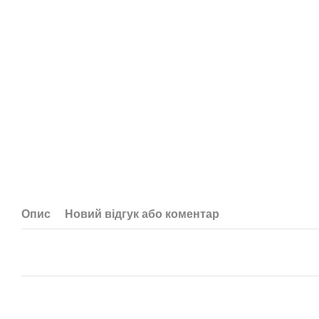
Опис
Новий відгук або коментар