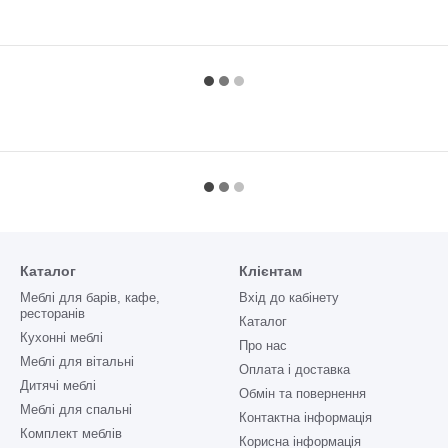
Каталог
Клієнтам
Меблі для барів, кафе,
Вхід до кабінету
ресторанів
Каталог
Кухонні меблі
Про нас
Меблі для вітальні
Оплата і доставка
Дитячі меблі
Обмін та повернення
Меблі для спальні
Контактна інформація
Комплект меблів
Корисна інформація